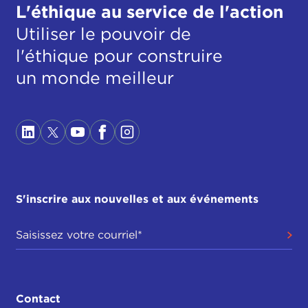
L'éthique au service de l'action
Utiliser le pouvoir de
l'éthique pour construire
un monde meilleur
S'inscrire aux nouvelles et aux événements
Contact