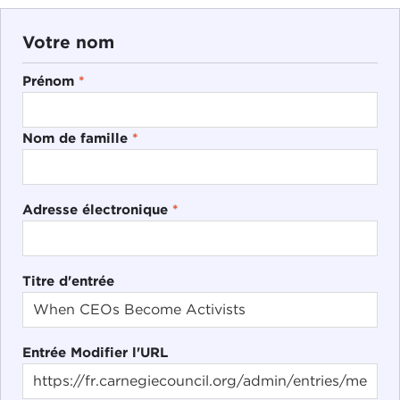
Votre nom
Prénom
*
Nom de famille
*
Adresse électronique
*
Titre d'entrée
Entrée Modifier l'URL