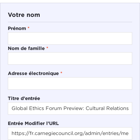
Votre nom
Prénom
*
Nom de famille
*
Adresse électronique
*
Titre d'entrée
Entrée Modifier l'URL