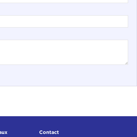
aux
Contact