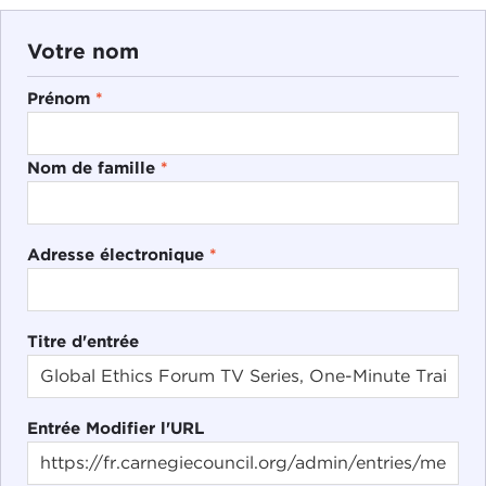
Votre nom
Prénom
*
Nom de famille
*
Adresse électronique
*
Titre d'entrée
Entrée Modifier l'URL