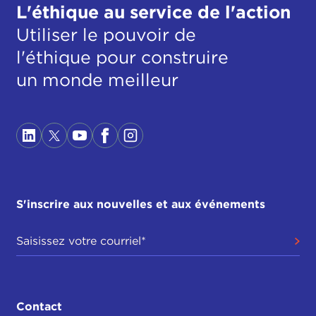
L'éthique au service de l'action
Utiliser le pouvoir de
l'éthique pour construire
un monde meilleur
S'inscrire aux nouvelles et aux événements
Contact