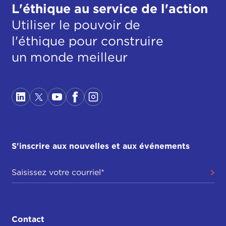
L'éthique au service de l'action
Utiliser le pouvoir de
l'éthique pour construire
un monde meilleur
S'inscrire aux nouvelles et aux événements
Contact