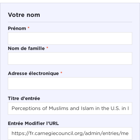
Votre nom
Prénom
*
Nom de famille
*
Adresse électronique
*
Titre d'entrée
Entrée Modifier l'URL