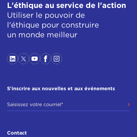
L'éthique au service de l'action
Utiliser le pouvoir de
l'éthique pour construire
un monde meilleur
S'inscrire aux nouvelles et aux événements
Contact