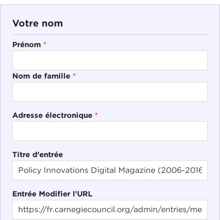
Votre nom
Prénom
*
Nom de famille
*
Adresse électronique
*
Titre d'entrée
Entrée Modifier l'URL