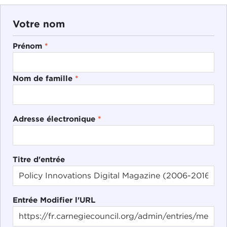
Votre nom
Prénom
*
Nom de famille
*
Adresse électronique
*
Titre d'entrée
Entrée Modifier l'URL