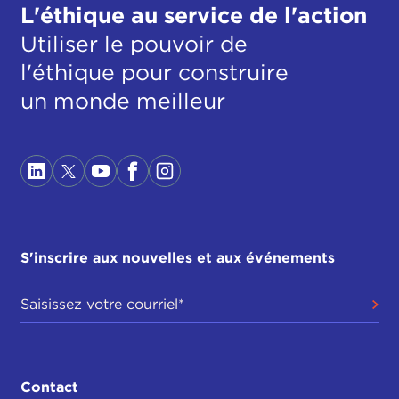
L'éthique au service de l'action
Utiliser le pouvoir de
l'éthique pour construire
un monde meilleur
S'inscrire aux nouvelles et aux événements
Contact