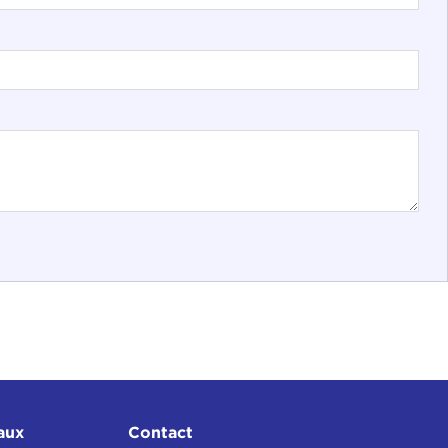
aux
Contact