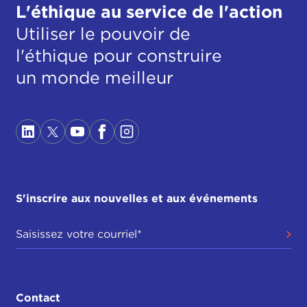
L'éthique au service de l'action
Utiliser le pouvoir de
l'éthique pour construire
un monde meilleur
S'inscrire aux nouvelles et aux événements
Contact