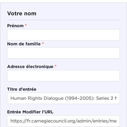
Votre nom
Prénom
*
Nom de famille
*
Adresse électronique
*
Titre d'entrée
Entrée Modifier l'URL