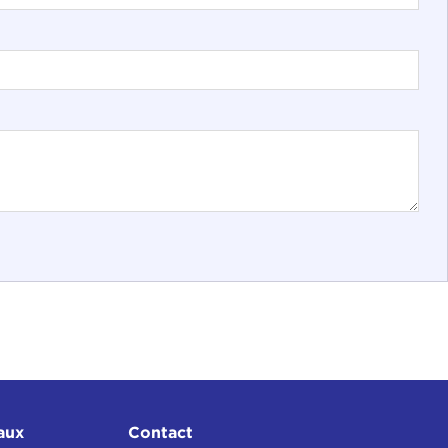
aux
Contact