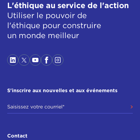
L'éthique au service de l'action
Utiliser le pouvoir de
l'éthique pour construire
un monde meilleur
S'inscrire aux nouvelles et aux événements
Contact