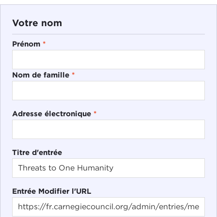
Votre nom
Prénom
*
Nom de famille
*
Adresse électronique
*
Titre d'entrée
Entrée Modifier l'URL