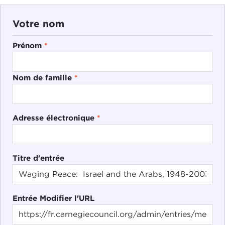
Votre nom
Prénom
*
Nom de famille
*
Adresse électronique
*
Titre d'entrée
Entrée Modifier l'URL