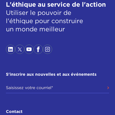
L'éthique au service de l'action
Utiliser le pouvoir de
l'éthique pour construire
un monde meilleur
S'inscrire aux nouvelles et aux événements
Contact