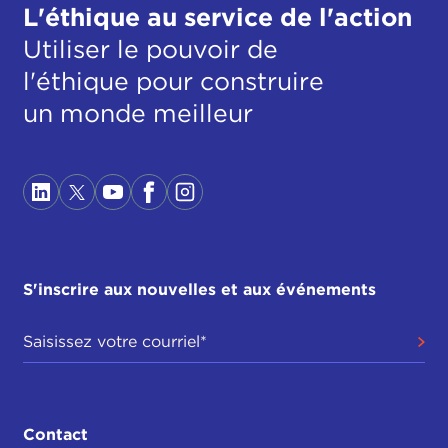
L'éthique au service de l'action
Utiliser le pouvoir de
l'éthique pour construire
un monde meilleur
S'inscrire aux nouvelles et aux événements
Contact