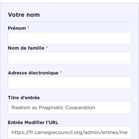
Votre nom
Prénom
*
Nom de famille
*
Adresse électronique
*
Titre d'entrée
Entrée Modifier l'URL