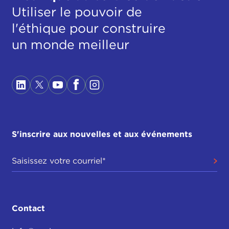
Utiliser le pouvoir de
l'éthique pour construire
un monde meilleur
S'inscrire aux nouvelles et aux événements
Contact