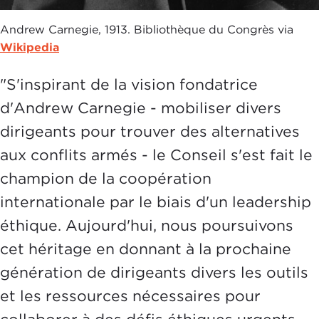
Andrew Carnegie, 1913. Bibliothèque du Congrès via
Wikipedia
"S'inspirant de la vision fondatrice
d'Andrew Carnegie - mobiliser divers
dirigeants pour trouver des alternatives
aux conflits armés - le Conseil s'est fait le
champion de la coopération
internationale par le biais d'un leadership
éthique. Aujourd'hui, nous poursuivons
cet héritage en donnant à la prochaine
génération de dirigeants divers les outils
et les ressources nécessaires pour