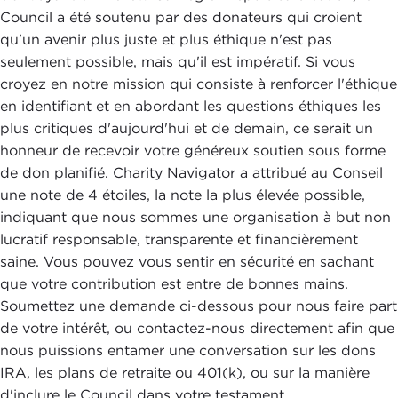
Council a été soutenu par des donateurs qui croient
qu'un avenir plus juste et plus éthique n'est pas
seulement possible, mais qu'il est impératif. Si vous
croyez en notre mission qui consiste à renforcer l'éthique
en identifiant et en abordant les questions éthiques les
plus critiques d'aujourd'hui et de demain, ce serait un
honneur de recevoir votre généreux soutien sous forme
de don planifié. Charity Navigator a attribué au Conseil
une note de 4 étoiles, la note la plus élevée possible,
indiquant que nous sommes une organisation à but non
lucratif responsable, transparente et financièrement
saine. Vous pouvez vous sentir en sécurité en sachant
que votre contribution est entre de bonnes mains.
Soumettez une demande ci-dessous pour nous faire part
de votre intérêt, ou contactez-nous directement afin que
nous puissions entamer une conversation sur les dons
IRA, les plans de retraite ou 401(k), ou sur la manière
d'inclure le Council dans votre testament.