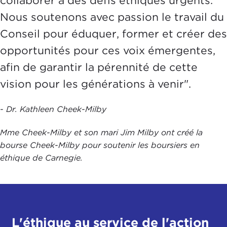
collaborer à des défis éthiques urgents.
Nous soutenons avec passion le travail du
Conseil pour éduquer, former et créer des
opportunités pour ces voix émergentes,
afin de garantir la pérennité de cette
vision pour les générations à venir".
- Dr. Kathleen Cheek-Milby
Mme Cheek-Milby et son mari Jim Milby ont créé la
bourse Cheek-Milby pour soutenir les boursiers en
éthique de Carnegie.
L'éthique au service de l'action