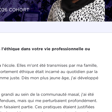
 l'éthique dans votre vie professionnelle ou
'école. Elles m'ont été transmises par ma famille,
ortement éthique était incarné au quotidien par la
 comme juste. Dès mon plus jeune âge, j'ai développé
 grandi au sein de la communauté masaï, j'ai été
défendues, mais qui me perturbaient profondément.
faisaient partie. Ces pratiques étaient justifiées