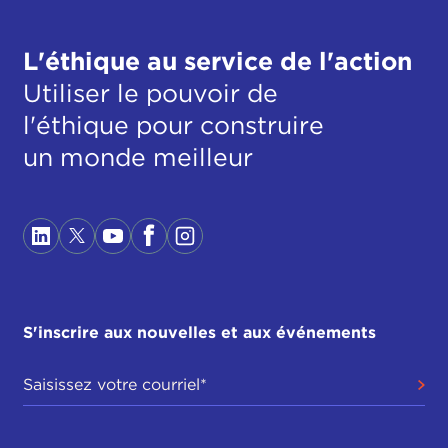
L'éthique au service de l'action
Utiliser le pouvoir de
l'éthique pour construire
un monde meilleur
S'inscrire aux nouvelles et aux événements