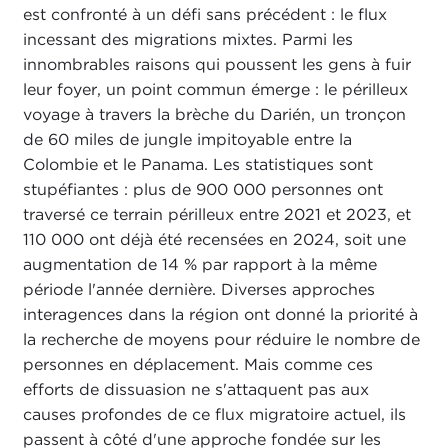
est confronté à un défi sans précédent : le flux
incessant des migrations mixtes. Parmi les
innombrables raisons qui poussent les gens à fuir
leur foyer, un point commun émerge : le périlleux
voyage à travers la brèche du Darién, un tronçon
de 60 miles de jungle impitoyable entre la
Colombie et le Panama. Les statistiques sont
stupéfiantes : plus de 900 000 personnes ont
traversé ce terrain périlleux entre 2021 et 2023, et
110 000 ont déjà été recensées en 2024, soit une
augmentation de 14 % par rapport à la même
période l'année dernière. Diverses approches
interagences dans la région ont donné la priorité à
la recherche de moyens pour réduire le nombre de
personnes en déplacement. Mais comme ces
efforts de dissuasion ne s'attaquent pas aux
causes profondes de ce flux migratoire actuel, ils
passent à côté d'une approche fondée sur les