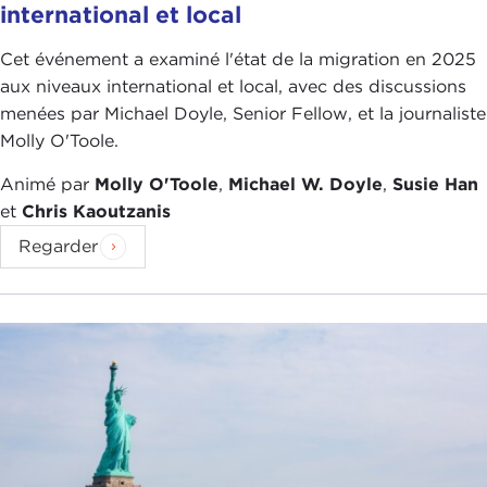
international et local
Cet événement a examiné l'état de la migration en 2025
aux niveaux international et local, avec des discussions
menées par Michael Doyle, Senior Fellow, et la journaliste
Molly O'Toole.
Animé par
Molly O'Toole
,
Michael W. Doyle
,
Susie Han
et
Chris Kaoutzanis
Regarder