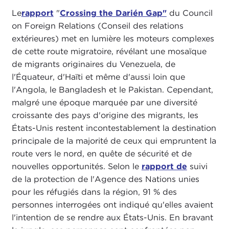
Le
rapport
"
Crossing the Darién Gap"
du Council
on Foreign Relations (Conseil des relations
extérieures) met en lumière les moteurs complexes
de cette route migratoire, révélant une mosaïque
de migrants originaires du Venezuela, de
l'Équateur, d'Haïti et même d'aussi loin que
l'Angola, le Bangladesh et le Pakistan. Cependant,
malgré une époque marquée par une diversité
croissante des pays d'origine des migrants, les
États-Unis restent incontestablement la destination
principale de la majorité de ceux qui empruntent la
route vers le nord, en quête de sécurité et de
nouvelles opportunités. Selon le
rapport de
suivi
de la protection de l'Agence des Nations unies
pour les réfugiés dans la région, 91 % des
personnes interrogées ont indiqué qu'elles avaient
l'intention de se rendre aux États-Unis. En bravant