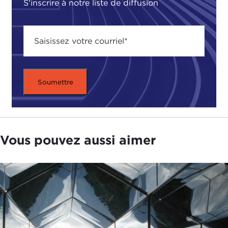
S'inscrire à notre liste de diffusion
Vous pouvez aussi aimer