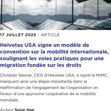
17 JUILLET 2025
-
ARTICLE
Helvetas USA signe un modèle de
convention sur la mobilité internationale,
soulignant les voies pratiques pour une
migration fondée sur les droits
Christian Steiner, CEO d'Helvetas USA, a signé le MIMC,
marquant ainsi une étape importante dans la
réaffirmation de l'engagement de l'organisation en
faveur d'une approche coopérative de la mobilité
mondiale.
Auteur
Susie Han