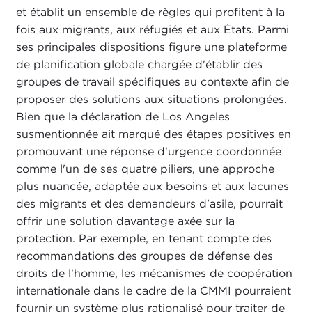
et établit un ensemble de règles qui profitent à la
fois aux migrants, aux réfugiés et aux États. Parmi
ses principales dispositions figure une plateforme
de planification globale chargée d'établir des
groupes de travail spécifiques au contexte afin de
proposer des solutions aux situations prolongées.
Bien que la déclaration de Los Angeles
susmentionnée ait marqué des étapes positives en
promouvant une réponse d'urgence coordonnée
comme l'un de ses quatre piliers, une approche
plus nuancée, adaptée aux besoins et aux lacunes
des migrants et des demandeurs d'asile, pourrait
offrir une solution davantage axée sur la
protection. Par exemple, en tenant compte des
recommandations des groupes de défense des
droits de l'homme, les mécanismes de coopération
internationale dans le cadre de la CMMI pourraient
fournir un système plus rationalisé pour traiter de