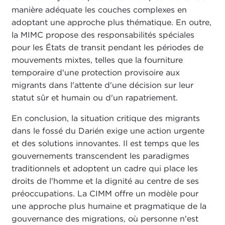
manière adéquate les couches complexes en
adoptant une approche plus thématique. En outre,
la MIMC propose des responsabilités spéciales
pour les États de transit pendant les périodes de
mouvements mixtes, telles que la fourniture
temporaire d'une protection provisoire aux
migrants dans l'attente d'une décision sur leur
statut sûr et humain ou d'un rapatriement.
En conclusion, la situation critique des migrants
dans le fossé du Darién exige une action urgente
et des solutions innovantes. Il est temps que les
gouvernements transcendent les paradigmes
traditionnels et adoptent un cadre qui place les
droits de l'homme et la dignité au centre de ses
préoccupations. La CIMM offre un modèle pour
une approche plus humaine et pragmatique de la
gouvernance des migrations, où personne n'est