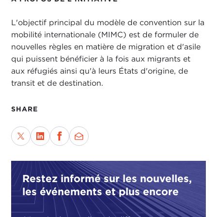
L'objectif principal du modèle de convention sur la
mobilité internationale (MIMC) est de formuler de
nouvelles règles en matière de migration et d'asile
qui puissent bénéficier à la fois aux migrants et
aux réfugiés ainsi qu'à leurs États d'origine, de
transit et de destination.
SHARE
Restez informé sur les nouvelles,
les événements et plus encore