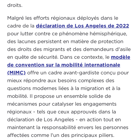
droits.
Malgré les efforts régionaux déployés dans le
cadre de la
déclaration de Los Angeles de 2022
pour lutter contre ce phénomène hémisphérique,
des lacunes persistent en matière de protection
des droits des migrants et des demandeurs d'asile
en quête de sécurité. Dans ce contexte, le
modèle
de convention sur la mobilité internationale
(MIMC)
offre un cadre avant-gardiste conçu pour
mieux répondre aux besoins complexes des
questions modernes liées à la migration et à la
mobilité. Il propose un ensemble solide de
mécanismes pour catalyser les engagements
régionaux - tels que ceux approuvés dans la
déclaration de Los Angeles - en action tout en
maintenant la responsabilité envers les personnes
affectées comme l'un des principaux piliers.