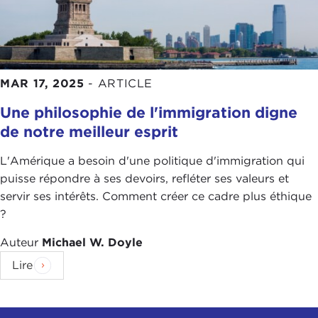
MAR 17, 2025
-
ARTICLE
Une philosophie de l'immigration digne
de notre meilleur esprit
L'Amérique a besoin d'une politique d'immigration qui
puisse répondre à ses devoirs, refléter ses valeurs et
servir ses intérêts. Comment créer ce cadre plus éthique
?
Auteur
Michael W. Doyle
Lire