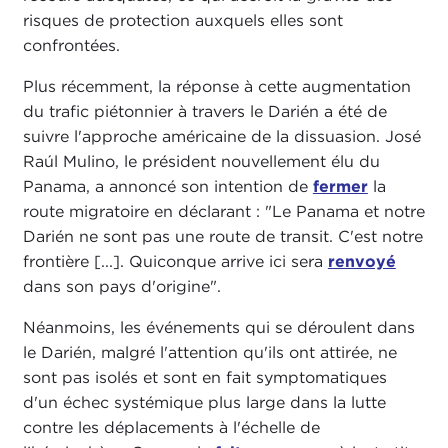
risques de protection auxquels elles sont
confrontées.
Plus récemment, la réponse à cette augmentation
du trafic piétonnier à travers le Darién a été de
suivre l'approche américaine de la dissuasion. José
Raúl Mulino, le président nouvellement élu du
Panama, a annoncé son intention de
fermer
la
route migratoire en déclarant : "Le Panama et notre
Darién ne sont pas une route de transit. C'est notre
frontière [...]. Quiconque arrive ici sera
renvoyé
dans son pays d'origine".
Néanmoins, les événements qui se déroulent dans
le Darién, malgré l'attention qu'ils ont attirée, ne
sont pas isolés et sont en fait symptomatiques
d'un échec systémique plus large dans la lutte
contre les déplacements à l'échelle de