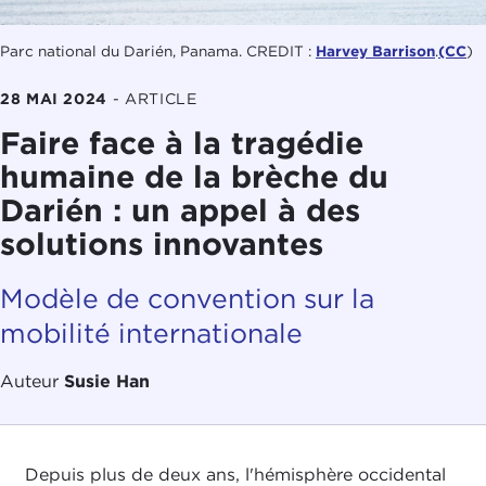
Parc national du Darién, Panama. CREDIT :
Harvey Barrison
.
(CC
)
28 MAI 2024
-
ARTICLE
Faire face à la tragédie
humaine de la brèche du
Darién : un appel à des
solutions innovantes
Modèle de convention sur la
mobilité internationale
Auteur
Susie Han
Depuis plus de deux ans, l'hémisphère occidental