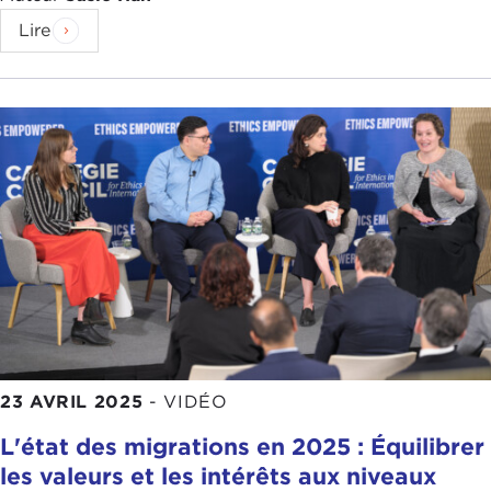
Lire
23 AVRIL 2025
-
VIDÉO
L'état des migrations en 2025 : Équilibrer
les valeurs et les intérêts aux niveaux