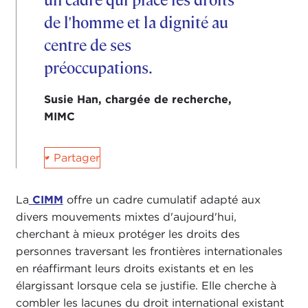
un cadre qui place les droits
de l'homme et la dignité au
centre de ses
préoccupations.
Susie Han, chargée de recherche,
MIMC
Partager
twitter
La
CIMM
offre un cadre cumulatif adapté aux
divers mouvements mixtes d'aujourd'hui,
cherchant à mieux protéger les droits des
personnes traversant les frontières internationales
en réaffirmant leurs droits existants et en les
élargissant lorsque cela se justifie. Elle cherche à
combler les lacunes du droit international existant