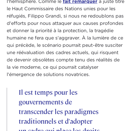
l'hémisphère. Comme le
fait remarquer
à juste titre
le Haut Commissaire des Nations unies pour les
réfugiés, Filippo Grandi, si nous ne redoublons pas
d'efforts pour nous attaquer aux causes profondes
et donner la priorité à la protection, la tragédie
humaine ne fera que s'aggraver. À la lumière de ce
qui précède, le scénario pourrait peut-être susciter
une réévaluation des cadres actuels, qui risquent
de devenir obsolètes compte tenu des réalités de
la vie moderne, ce qui pourrait catalyser
l'émergence de solutions novatrices.
Il est temps pour les
gouvernements de
transcender les paradigmes
traditionnels et d'adopter