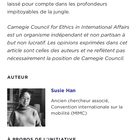
laissé pour compte dans les profondeurs
impitoyables de la jungle.
Carnegie Council for Ethics in International Affairs
est un organisme indépendant et non partisan à
but non lucratif. Les opinions exprimées dans cet
article sont celles des auteurs et ne reflètent pas
nécessairement la position de Carnegie Council.
AUTEUR
Susie Han
Susie Han
Ancien chercheur associé,
Convention internationale sur la
mobilité (MIMC)
À PROPOS DE L'INITIATIVE