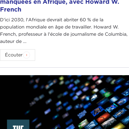
manquées en Afrique, avec Howard W.
French
D'ici 2030, l'Afrique devrait abriter 60 % de la
population mondiale en âge de travailler. Howard W.
French, professeur à l'école de journalisme de Columbia,
auteur de ...
Écouter