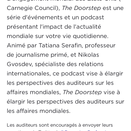
Carnegie Council),
The Doorstep
est une
série d'événements et un podcast
présentant l'impact de l'actualité
mondiale sur votre vie quotidienne.
Animé par Tatiana Serafin, professeur
de journalisme primé, et Nikolas
Gvosdev, spécialiste des relations
internationales, ce podcast vise à élargir
les perspectives des auditeurs sur les
affaires mondiales,
The Doorstep
vise à
élargir les perspectives des auditeurs sur
les affaires mondiales.
Les auditeurs sont encouragés à envoyer leurs