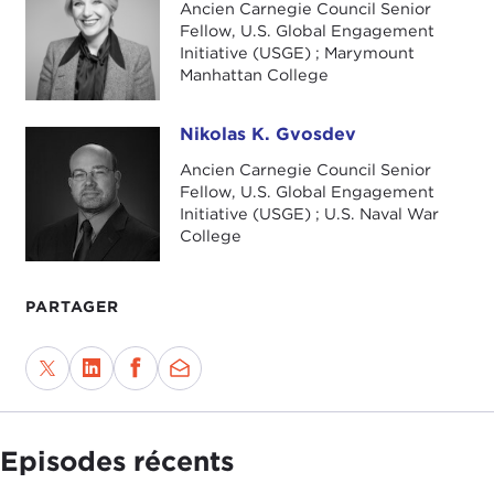
Ancien Carnegie Council Senior
Fellow, U.S. Global Engagement
Initiative (USGE) ; Marymount
Manhattan College
Nikolas K. Gvosdev
Nikolas K. Gvosdev
Ancien Carnegie Council Senior
Fellow, U.S. Global Engagement
Initiative (USGE) ; U.S. Naval War
College
PARTAGER
Episodes récents