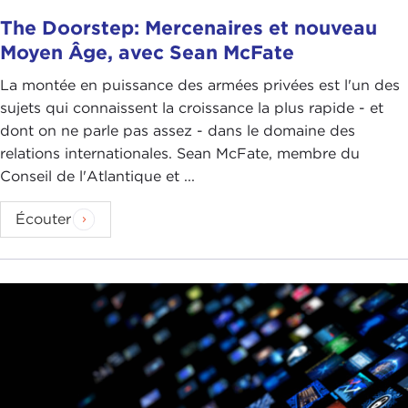
The Doorstep: Mercenaires et nouveau
Moyen Âge, avec Sean McFate
La montée en puissance des armées privées est l'un des
sujets qui connaissent la croissance la plus rapide - et
dont on ne parle pas assez - dans le domaine des
relations internationales. Sean McFate, membre du
Conseil de l'Atlantique et ...
Écouter