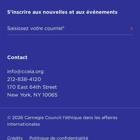
S'inscrire aux nouvelles et aux événements
Contact
info@cceia.org
212-838-4120
170 East 64th Street
New York, NY 10065
© 2026 Carnegie Council l'éthique dans les affaires
internationales
Crédits
Politique de confidentialité