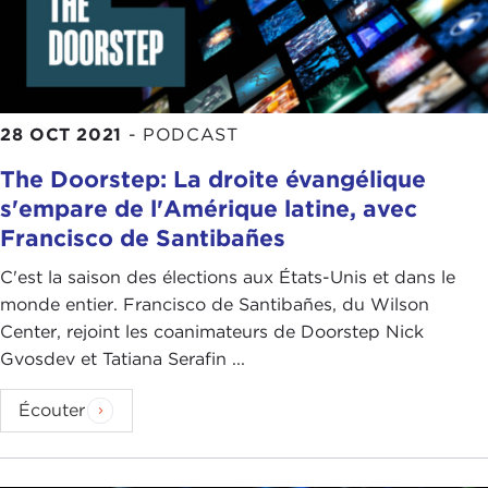
28 OCT 2021
-
PODCAST
The Doorstep: La droite évangélique
s'empare de l'Amérique latine, avec
Francisco de Santibañes
C'est la saison des élections aux États-Unis et dans le
monde entier. Francisco de Santibañes, du Wilson
Center, rejoint les coanimateurs de Doorstep Nick
Gvosdev et Tatiana Serafin ...
Écouter