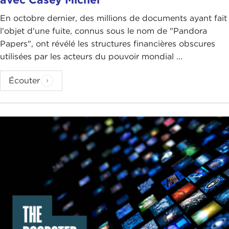
En octobre dernier, des millions de documents ayant fait
l'objet d'une fuite, connus sous le nom de "Pandora
Papers", ont révélé les structures financières obscures
utilisées par les acteurs du pouvoir mondial ...
Écouter